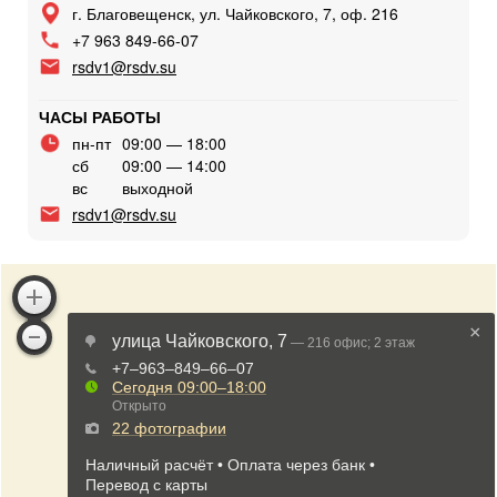
г. Благовещенск, ул. Чайковского, 7, оф. 216
+7 963 849-66-07
rsdv1@rsdv.su
ЧАСЫ РАБОТЫ
пн-пт
09:00 — 18:00
сб
09:00 — 14:00
вс
выходной
rsdv1@rsdv.su