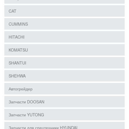
CAT
CUMMINS
HITACHI
KOMATSU
SHANTUI
SHEHWA
Автогрейдер
Запчасти DOOSAN
Запчасти YUTONG
Запчасти для спецтехники HYUNDAI