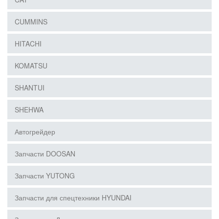
CUMMINS
HITACHI
KOMATSU
SHANTUI
SHEHWA
Автогрейдер
Запчасти DOOSAN
Запчасти YUTONG
Запчасти для спецтехники HYUNDAI