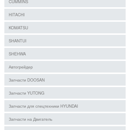
CUMMINS
HITACHI
KOMATSU
SHANTUI
SHEHWA
Автогрейдер
Запчасти DOOSAN
Запчасти YUTONG
Запчасти для спецтехники HYUNDAI
Запчасти на Двигатель