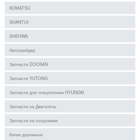
KOMATSU
SHANTUI
SHEHWA
Автогрейдер
Запчасти DOOSAN
Запчасти YUTONG
Запчасти для спецтехники HYUNDAI
Запчасти на Двигатель
Запчасти на погрузчики
Катки дорожные