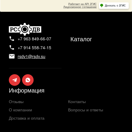
Каталог
+7 963 849-66-07
+7 914 558-74-15
rsdv1@rsdv.su
Информация
Отзывы
Контакты
О компании
Вопросы и ответы
Доставка и оплата