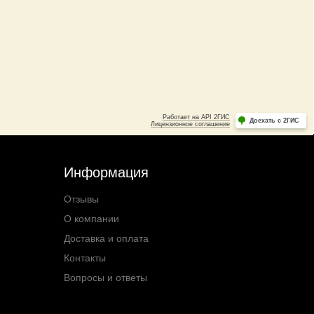
Информация
Отзывы
О компании
Доставка и оплата
Контакты
Вопросы и ответы