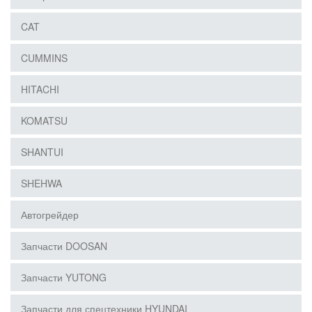
CAT
CUMMINS
HITACHI
KOMATSU
SHANTUI
SHEHWA
Автогрейдер
Запчасти DOOSAN
Запчасти YUTONG
Запчасти для спецтехники HYUNDAI