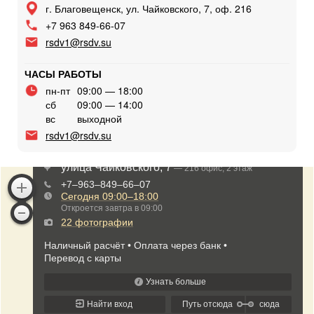
г. Благовещенск, ул. Чайковского, 7, оф. 216
+7 963 849-66-07
rsdv1@rsdv.su
ЧАСЫ РАБОТЫ
пн-пт
09:00 — 18:00
сб
09:00 — 14:00
вс
выходной
rsdv1@rsdv.su