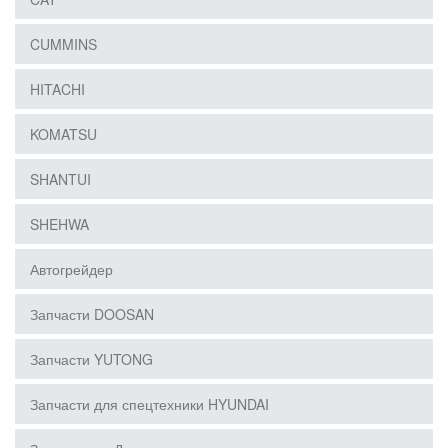
CUMMINS
HITACHI
KOMATSU
SHANTUI
SHEHWA
Автогрейдер
Запчасти DOOSAN
Запчасти YUTONG
Запчасти для спецтехники HYUNDAI