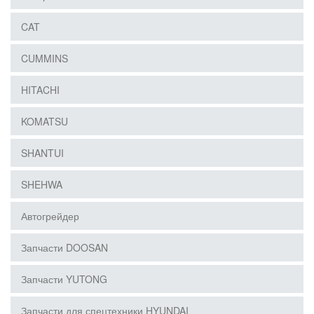
CAT
CUMMINS
HITACHI
KOMATSU
SHANTUI
SHEHWA
Автогрейдер
Запчасти DOOSAN
Запчасти YUTONG
Запчасти для спецтехники HYUNDAI