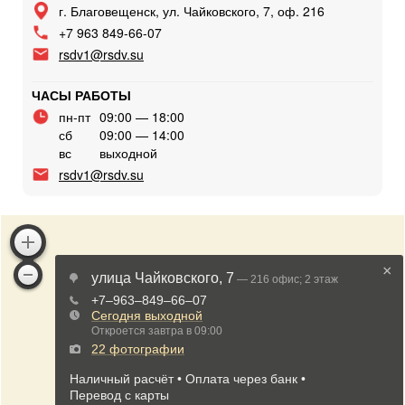
г. Благовещенск, ул. Чайковского, 7, оф. 216
+7 963 849-66-07
rsdv1@rsdv.su
ЧАСЫ РАБОТЫ
пн-пт
09:00 — 18:00
сб
09:00 — 14:00
вс
выходной
rsdv1@rsdv.su