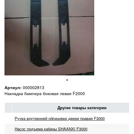
Артиул:
000002813
Накладка бампера боковая левая F2000
Другие товары категории
Ручка внутренней облицовки двери правая F3000
Насос подъема кабины SHAANXI F3000