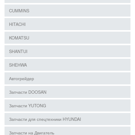
CUMMINS
HITACHI
KOMATSU
SHANTUI
SHEHWA
Автогрейдер
Запчасти DOOSAN
Запчасти YUTONG
Запчасти для спецтехники HYUNDAI
Запчасти на Двигатель