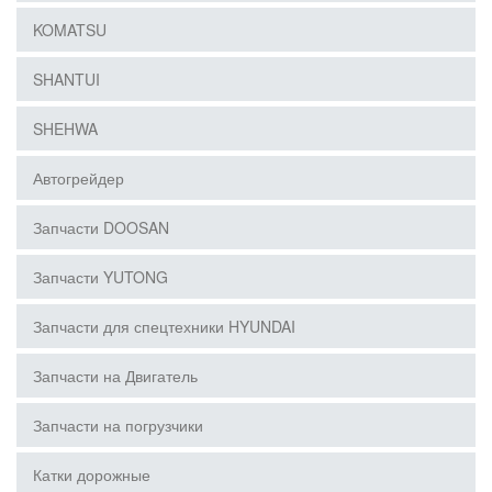
KOMATSU
SHANTUI
SHEHWA
Автогрейдер
Запчасти DOOSAN
Запчасти YUTONG
Запчасти для спецтехники HYUNDAI
Запчасти на Двигатель
Запчасти на погрузчики
Катки дорожные