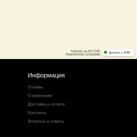
Информация
Отзывы
О компании
Доставка и оплата
Контакты
Вопросы и ответы