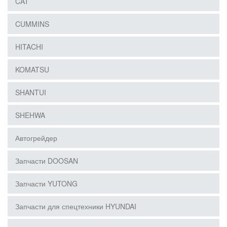
CAT
CUMMINS
HITACHI
KOMATSU
SHANTUI
SHEHWA
Автогрейдер
Запчасти DOOSAN
Запчасти YUTONG
Запчасти для спецтехники HYUNDAI