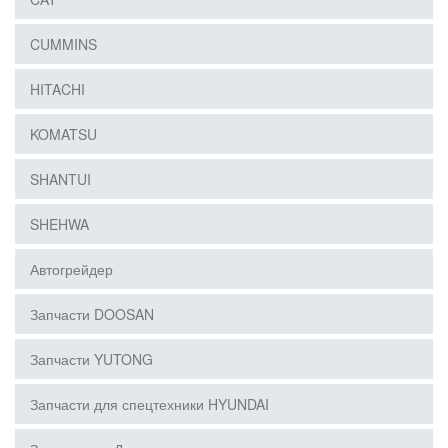
CUMMINS
HITACHI
KOMATSU
SHANTUI
SHEHWA
Автогрейдер
Запчасти DOOSAN
Запчасти YUTONG
Запчасти для спецтехники HYUNDAI