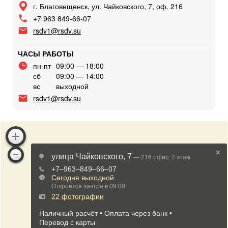
г. Благовещенск, ул. Чайковского, 7, оф. 216
+7 963 849-66-07
rsdv1@rsdv.su
ЧАСЫ РАБОТЫ
пн-пт
09:00 — 18:00
сб
09:00 — 14:00
вс
выходной
rsdv1@rsdv.su