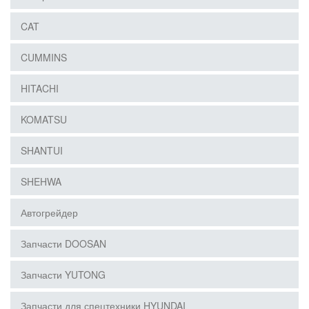
CAT
CUMMINS
HITACHI
KOMATSU
SHANTUI
SHEHWA
Автогрейдер
Запчасти DOOSAN
Запчасти YUTONG
Запчасти для спецтехники HYUNDAI