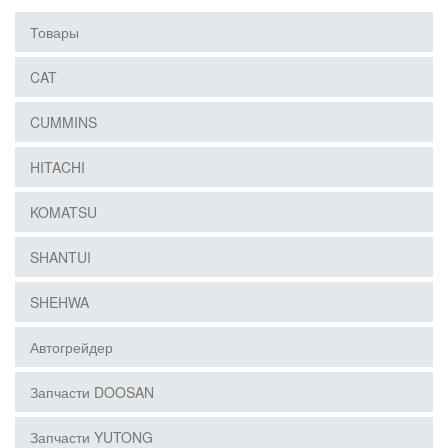
Товары
CAT
CUMMINS
HITACHI
KOMATSU
SHANTUI
SHEHWA
Автогрейдер
Запчасти DOOSAN
Запчасти YUTONG