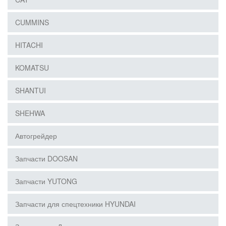
CUMMINS
HITACHI
KOMATSU
SHANTUI
SHEHWA
Автогрейдер
Запчасти DOOSAN
Запчасти YUTONG
Запчасти для спецтехники HYUNDAI