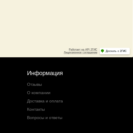
Информация
Отзывы
О компании
Доставка и оплата
Контакты
Вопросы и ответы