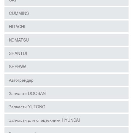
CUMMINS
HITACHI
KOMATSU
SHANTUI
SHEHWA
Автогрейдер
Запчасти DOOSAN
Запчасти YUTONG
Запчасти для спецтехники HYUNDAI