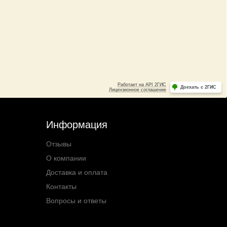
Информация
Отзывы
О компании
Доставка и оплата
Контакты
Вопросы и ответы