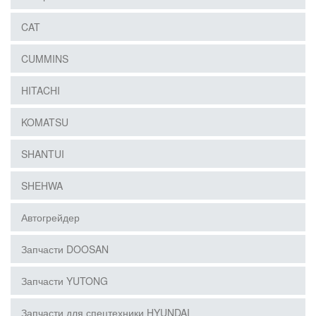
CAT
CUMMINS
HITACHI
KOMATSU
SHANTUI
SHEHWA
Автогрейдер
Запчасти DOOSAN
Запчасти YUTONG
Запчасти для спецтехники HYUNDAI