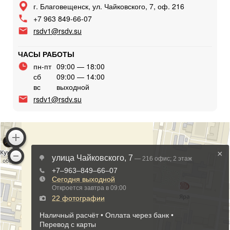
г. Благовещенск, ул. Чайковского, 7, оф. 216
+7 963 849-66-07
rsdv1@rsdv.su
ЧАСЫ РАБОТЫ
пн-пт
09:00 — 18:00
сб
09:00 — 14:00
вс
выходной
rsdv1@rsdv.su