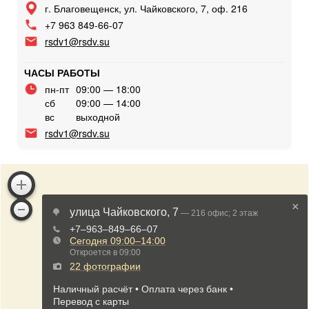
г. Благовещенск, ул. Чайковского, 7, оф. 216
+7 963 849-66-07
rsdv1@rsdv.su
ЧАСЫ РАБОТЫ
пн-пт
09:00 — 18:00
сб
09:00 — 14:00
вс
выходной
rsdv1@rsdv.su