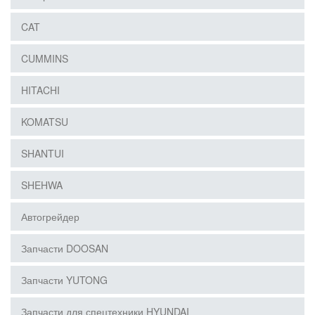
CAT
CUMMINS
HITACHI
KOMATSU
SHANTUI
SHEHWA
Автогрейдер
Запчасти DOOSAN
Запчасти YUTONG
Запчасти для спецтехники HYUNDAI