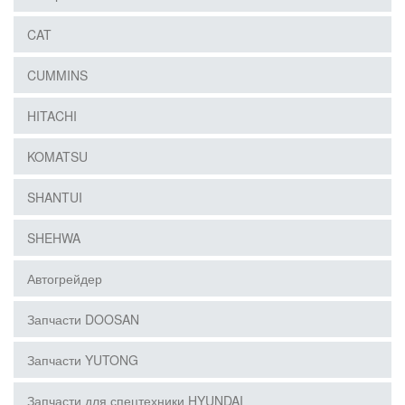
CAT
CUMMINS
HITACHI
KOMATSU
SHANTUI
SHEHWA
Автогрейдер
Запчасти DOOSAN
Запчасти YUTONG
Запчасти для спецтехники HYUNDAI