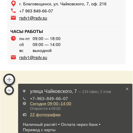
г. Благовещенск, ул. Чайковского, 7, оф. 216
+7 963 849-66-07
rsdv1@rsdv.su
ЧАСЫ РАБОТЫ
пн-пт
09:00 — 18:00
сб
09:00 — 14:00
вс
выходной
rsdv1@rsdv.su