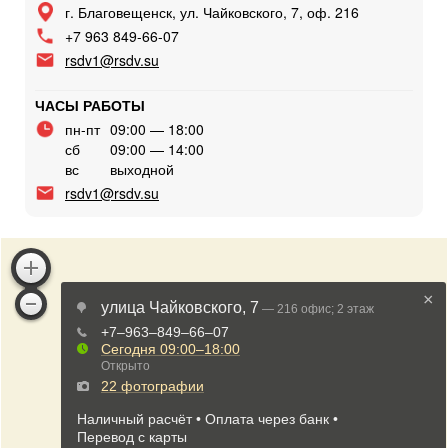
г. Благовещенск, ул. Чайковского, 7, оф. 216
+7 963 849-66-07
rsdv1@rsdv.su
ЧАСЫ РАБОТЫ
пн-пт
09:00 — 18:00
сб
09:00 — 14:00
вс
выходной
rsdv1@rsdv.su