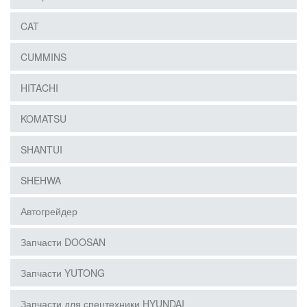
CAT
CUMMINS
HITACHI
KOMATSU
SHANTUI
SHEHWA
Автогрейдер
Запчасти DOOSAN
Запчасти YUTONG
Запчасти для спецтехники HYUNDAI