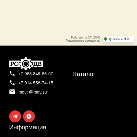
Каталог
+7 963 849-66-07
+7 914 558-74-15
rsdv1@rsdv.su
Информация