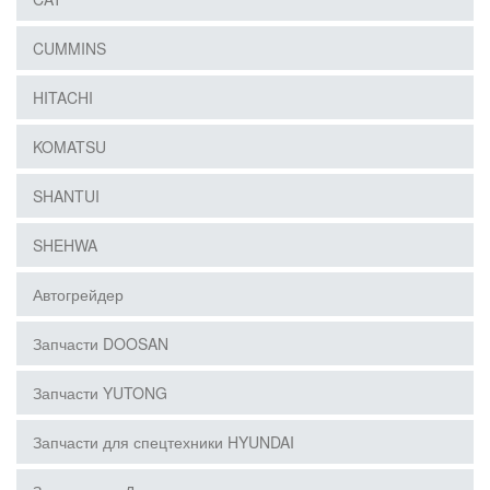
CUMMINS
HITACHI
KOMATSU
SHANTUI
SHEHWA
Автогрейдер
Запчасти DOOSAN
Запчасти YUTONG
Запчасти для спецтехники HYUNDAI