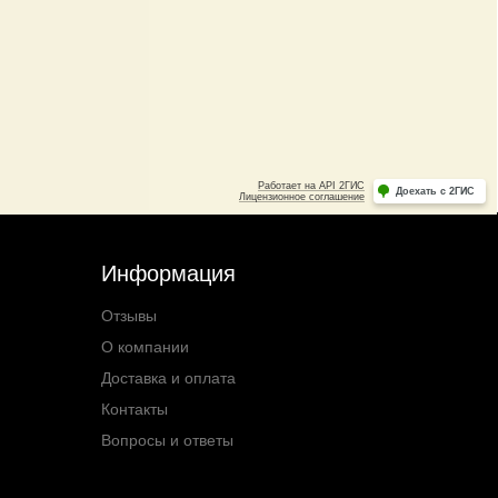
Информация
Отзывы
О компании
Доставка и оплата
Контакты
Вопросы и ответы