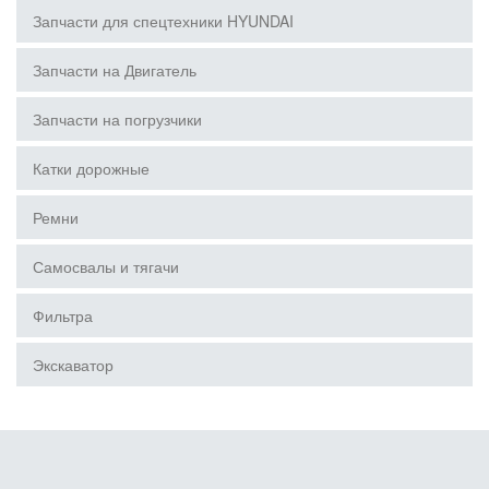
Запчасти для спецтехники HYUNDAI
Запчасти на Двигатель
Запчасти на погрузчики
Катки дорожные
Ремни
Самосвалы и тягачи
Фильтра
Экскаватор