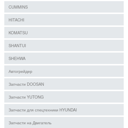
CUMMINS
HITACHI
KOMATSU
SHANTUI
SHEHWA
Автогрейдер
Запчасти DOOSAN
Запчасти YUTONG
Запчасти для спецтехники HYUNDAI
Запчасти на Двигатель