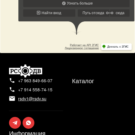
Каталог
+7 963 849-66-07
+7 914 558-74-15
rsdv1@rsdv.su
Информация