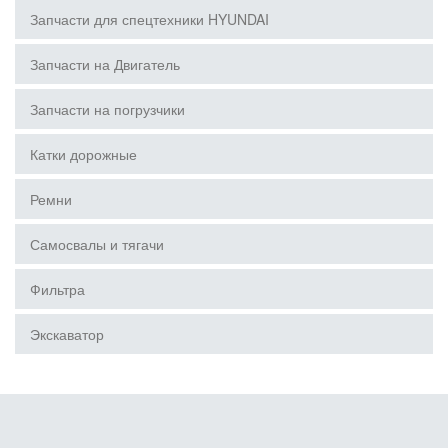
Запчасти для спецтехники HYUNDAI
Запчасти на Двигатель
Запчасти на погрузчики
Катки дорожные
Ремни
Самосвалы и тягачи
Фильтра
Экскаватор