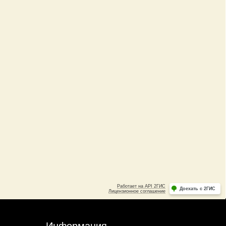
Информация