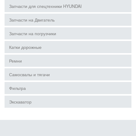
Запчасти для спецтехники HYUNDAI
Запчасти на Двигатель
Запчасти на погрузчики
Катки дорожные
Ремни
Самосвалы и тягачи
Фильтра
Экскаватор