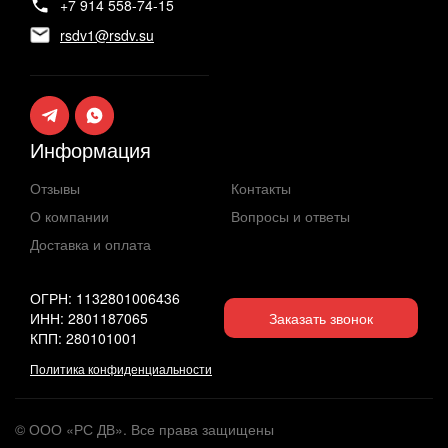
+7 914 558-74-15
rsdv1@rsdv.su
Информация
Отзывы
Контакты
О компании
Вопросы и ответы
Доставка и оплата
ОГРН: 1132801006436
ИНН: 2801187065
Заказать звонок
КПП: 280101001
Политика конфиденциальности
© ООО «РС ДВ». Все права защищены