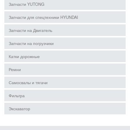
Запчасти YUTONG
Запчасти для спецтехники HYUNDAI
Запчасти на Двигатель
Запчасти на погрузчики
Катки дорожные
Ремни
Самосвалы и тягачи
Фильтра
Экскаватор