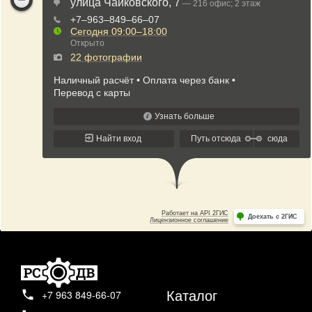
Каталог
+7 963 849-66-07