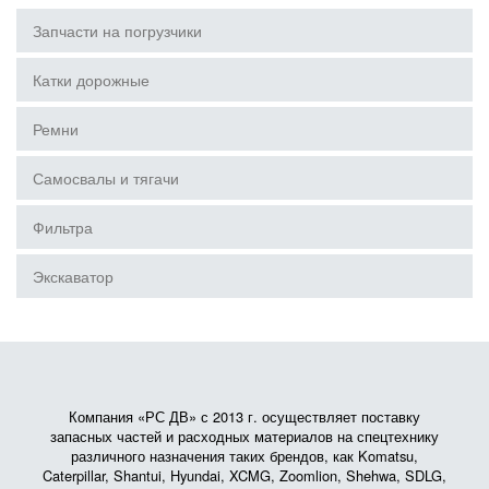
Запчасти на погрузчики
Катки дорожные
Ремни
Самосвалы и тягачи
Фильтра
Экскаватор
Компания «РС ДВ» с 2013 г. осуществляет поставку
запасных частей и расходных материалов на спецтехнику
различного назначения таких брендов, как Komatsu,
Caterpillar, Shantui, Hyundai, XCMG, Zoomlion, Shehwa, SDLG,