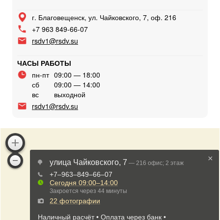
г. Благовещенск, ул. Чайковского, 7, оф. 216
+7 963 849-66-07
rsdv1@rsdv.su
ЧАСЫ РАБОТЫ
пн-пт
09:00 — 18:00
сб
09:00 — 14:00
вс
выходной
rsdv1@rsdv.su