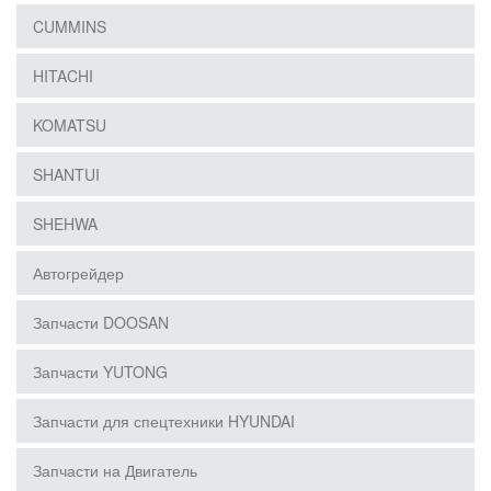
CUMMINS
HITACHI
KOMATSU
SHANTUI
SHEHWA
Автогрейдер
Запчасти DOOSAN
Запчасти YUTONG
Запчасти для спецтехники HYUNDAI
Запчасти на Двигатель