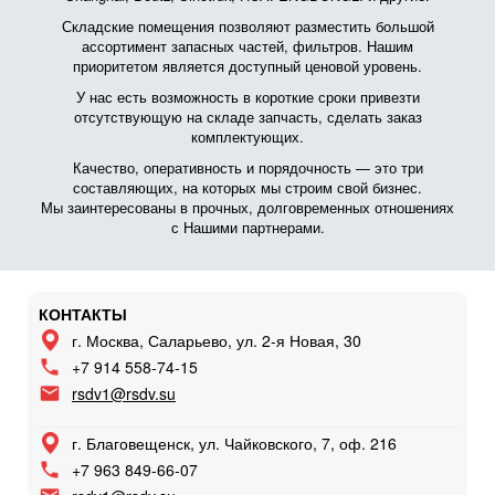
Складские помещения позволяют разместить большой
ассортимент запасных частей, фильтров. Нашим
приоритетом является доступный ценовой уровень.
У нас есть возможность в короткие сроки привезти
отсутствующую на складе запчасть, сделать заказ
комплектующих.
Качество, оперативность и порядочность — это три
составляющих, на которых мы строим свой бизнес.
Мы заинтересованы в прочных, долговременных отношениях
с Нашими партнерами.
КОНТАКТЫ
г. Москва, Саларьево, ул. 2-я Новая, 30
+7 914 558-74-15
rsdv1@rsdv.su
г. Благовещенск, ул. Чайковского, 7, оф. 216
+7 963 849-66-07