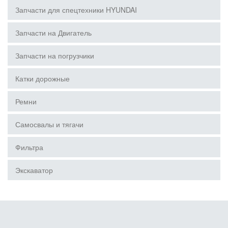
Запчасти для спецтехники HYUNDAI
Запчасти на Двигатель
Запчасти на погрузчики
Катки дорожные
Ремни
Самосвалы и тягачи
Фильтра
Экскаватор