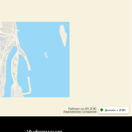
Информация