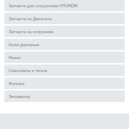
Запчасти для спецтехники HYUNDAI
Запчасти на Двигатель
Запчасти на погрузчики
Катки дорожные
Ремни
Самосвалы и тягачи
Фильтра
Экскаватор