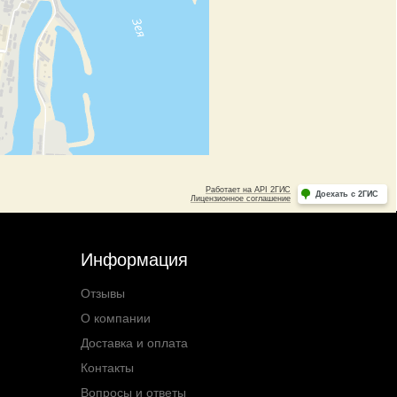
Информация
Отзывы
О компании
Доставка и оплата
Контакты
Вопросы и ответы