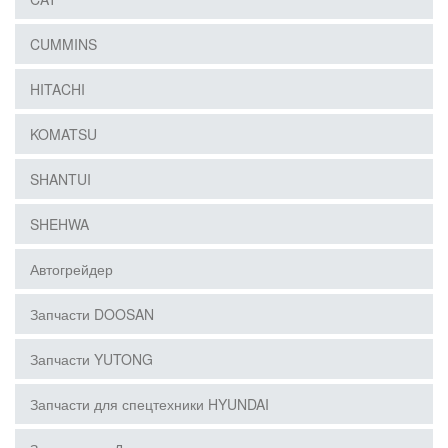
CUMMINS
HITACHI
KOMATSU
SHANTUI
SHEHWA
Автогрейдер
Запчасти DOOSAN
Запчасти YUTONG
Запчасти для спецтехники HYUNDAI