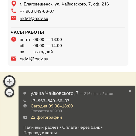
г. Благовещенск, ул. Чайковского, 7, оф. 216
+7 963 849-66-07
rsdv1@rsdv.su
ЧАСЫ РАБОТЫ
пн-пт
09:00 — 18:00
сб
09:00 — 14:00
вс
выходной
rsdv1@rsdv.su