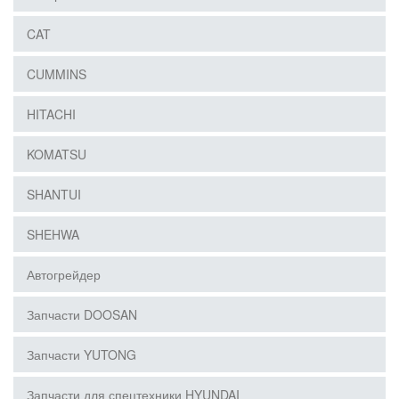
CAT
CUMMINS
HITACHI
KOMATSU
SHANTUI
SHEHWA
Автогрейдер
Запчасти DOOSAN
Запчасти YUTONG
Запчасти для спецтехники HYUNDAI