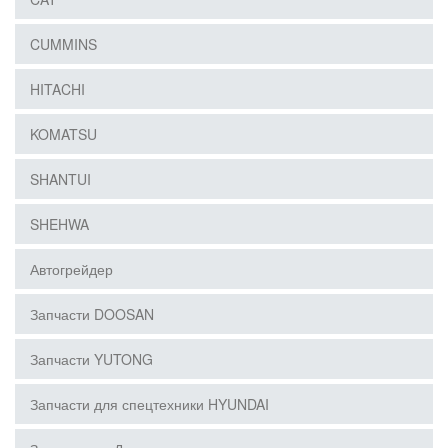
CUMMINS
HITACHI
KOMATSU
SHANTUI
SHEHWA
Автогрейдер
Запчасти DOOSAN
Запчасти YUTONG
Запчасти для спецтехники HYUNDAI