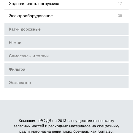
Ходовая часть погрузчика
17
Электрооборудование
39
Катки дорожные
Ремни
Самосвалы и тягачи
Фильтра
Экскаватор
Компания «РС ДВ» с 2013 г. осуществляет поставку
запасных частей и расходных материалов на спецтехнику
различного назначения таких брендов, как Komatsu,