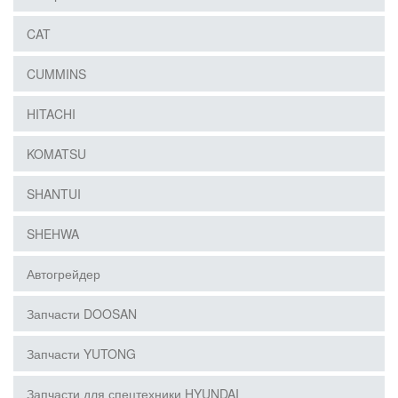
CAT
CUMMINS
HITACHI
KOMATSU
SHANTUI
SHEHWA
Автогрейдер
Запчасти DOOSAN
Запчасти YUTONG
Запчасти для спецтехники HYUNDAI