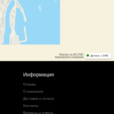
Информация
Отзывы
О компании
Доставка и оплата
Контакты
Вопросы и ответы