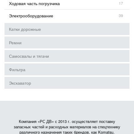
Ходовая часть погрузчика
17
Электрооборудование
39
Катки дорожные
Ремни
Самосвалы и тягачи
Фильтра
Экскаватор
Компания «РС ДВ» с 2013 г. осуществляет поставку
запасных частей и расходных материалов на спецтехнику
различного назначения таких брендов, как Komatsu,