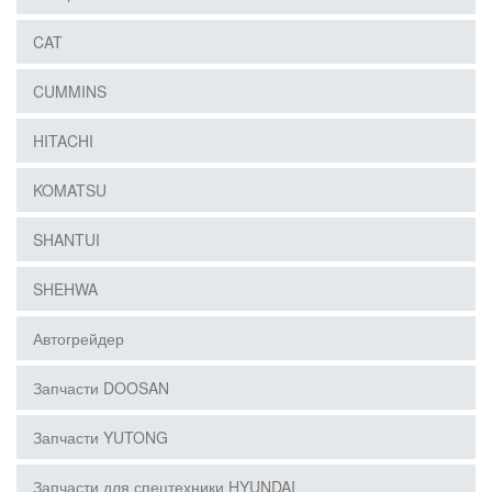
CAT
CUMMINS
HITACHI
KOMATSU
SHANTUI
SHEHWA
Автогрейдер
Запчасти DOOSAN
Запчасти YUTONG
Запчасти для спецтехники HYUNDAI