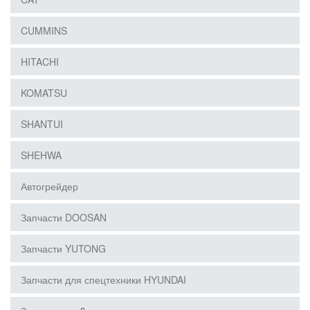
CUMMINS
HITACHI
KOMATSU
SHANTUI
SHEHWA
Автогрейдер
Запчасти DOOSAN
Запчасти YUTONG
Запчасти для спецтехники HYUNDAI