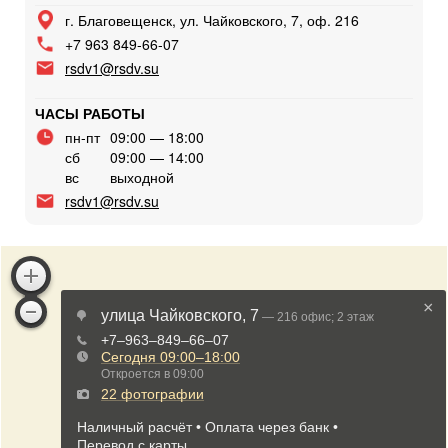
г. Благовещенск, ул. Чайковского, 7, оф. 216
+7 963 849-66-07
rsdv1@rsdv.su
ЧАСЫ РАБОТЫ
пн-пт
09:00 — 18:00
сб
09:00 — 14:00
вс
выходной
rsdv1@rsdv.su