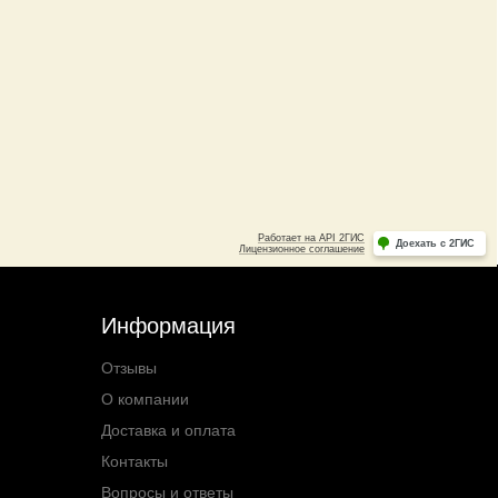
Информация
Отзывы
О компании
Доставка и оплата
Контакты
Вопросы и ответы