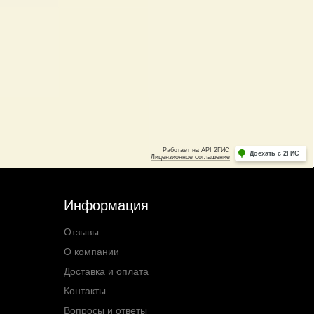
Информация
Отзывы
О компании
Доставка и оплата
Контакты
Вопросы и ответы