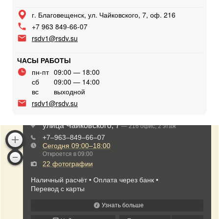
г. Благовещенск, ул. Чайковского, 7, оф. 216
+7 963 849-66-07
rsdv1@rsdv.su
ЧАСЫ РАБОТЫ
пн-пт
09:00 — 18:00
сб
09:00 — 14:00
вс
выходной
rsdv1@rsdv.su