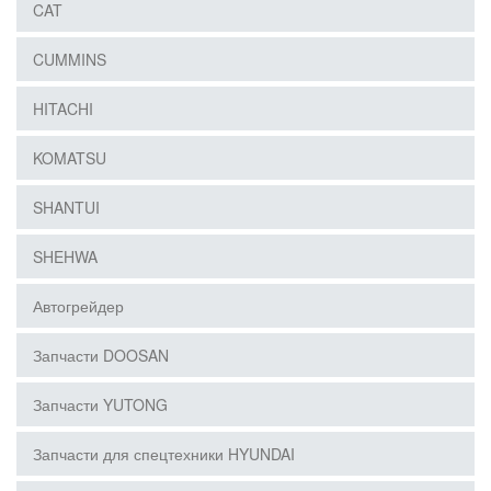
CAT
CUMMINS
HITACHI
KOMATSU
SHANTUI
SHEHWA
Автогрейдер
Запчасти DOOSAN
Запчасти YUTONG
Запчасти для спецтехники HYUNDAI