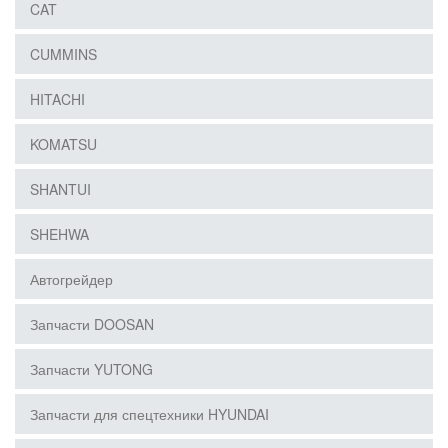
CAT
CUMMINS
HITACHI
KOMATSU
SHANTUI
SHEHWA
Автогрейдер
Запчасти DOOSAN
Запчасти YUTONG
Запчасти для спецтехники HYUNDAI