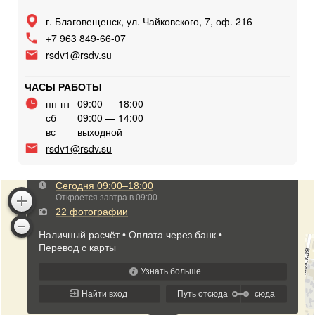
г. Благовещенск, ул. Чайковского, 7, оф. 216
+7 963 849-66-07
rsdv1@rsdv.su
ЧАСЫ РАБОТЫ
пн-пт
09:00 — 18:00
сб
09:00 — 14:00
вс
выходной
rsdv1@rsdv.su