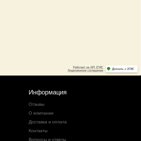
Информация
Отзывы
О компании
Доставка и оплата
Контакты
Вопросы и ответы