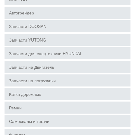
Автогрейдер
Запчасти DOOSAN
Запчасти YUTONG
Запчасти для спецтехники HYUNDAI
Запчасти на Двигатель
Запчасти на погрузчики
Катки дорожные
Ремни
Самосвалы и тягачи
Фильтра